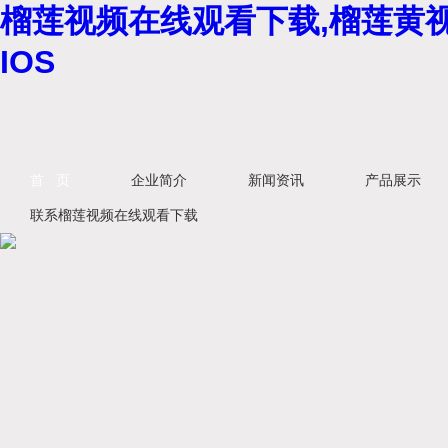
榴莲视频在线观看下载,榴莲黄视
IOS
首 页
企业简介
新闻资讯
产品展示
联系榴莲视频在线观看下载