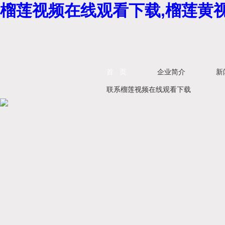
榴莲视频在线观看下载,榴莲黄视
首 页
企业简介
新
联系榴莲视频在线观看下载