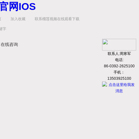
官网IOS
页
加入收藏
联系榴莲视频在线观看下载
在线咨询
联系人:周寒军
电话:
86-0392-2625100
手机：
13503925100