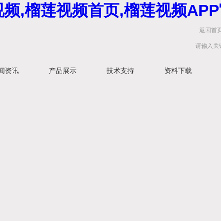
频,榴莲视频首页,榴莲视频APP
返回首
闻资讯
产品展示
技术支持
资料下载